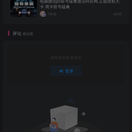
电脑微信pc双号猛禽激活码官网,正版授权天
卡 周卡双号猛禽
1年前
93
评论
抢沙发
请登录后发表评论
登录