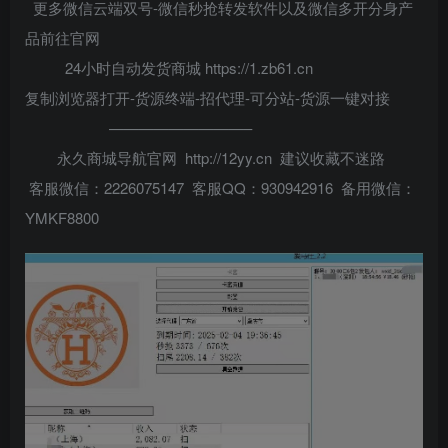
更多微信云端双号-微信秒抢转发软件以及微信多开分身产
品前往官网
24小时自动发货商城 https://1.zb61.cn
复制浏览器打开-货源终端-招代理-可分站-货源一键对接
—————————–
永久商城导航官网 http://12yy.cn 建议收藏不迷路
客服微信：2226075147 客服QQ：930942916 备用微信：
YMKF8800