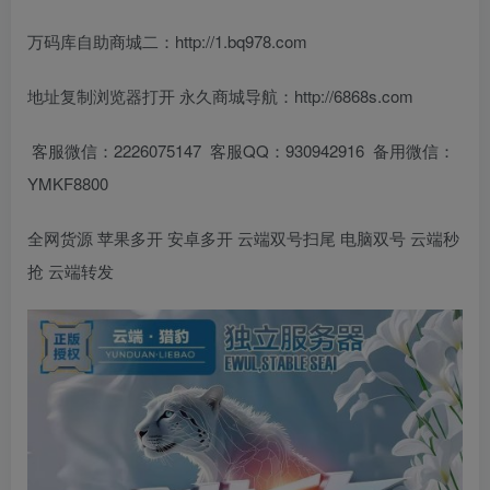
万码库自助商城二：http://1.bq978.com
地址复制浏览器打开 永久商城导航：http://6868s.com
客服微信：2226075147 客服QQ：930942916 备用微信：
YMKF8800
全网货源 苹果多开 安卓多开 云端双号扫尾 电脑双号 云端秒
抢 云端转发