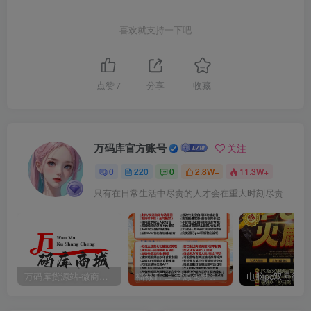
喜欢就支持一下吧
点赞
7
分享
收藏
万码库官方账号
关注
0
220
0
2.8W+
11.3W+
只有在日常生活中尽责的人才会在重大时刻尽责
万码库货源站-微商软件激活码商城-苹果安卓微信多开分身
福禄TF二宝源包苹果微信多开分身官网,带百款功能正版福禄授权