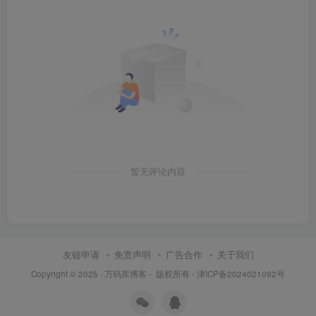
暂无评论内容
友链申请
免责声明
广告合作
关于我们
Copyright © 2025 ·
万码库博客 -
版权所有 -
津ICP备2024021092号