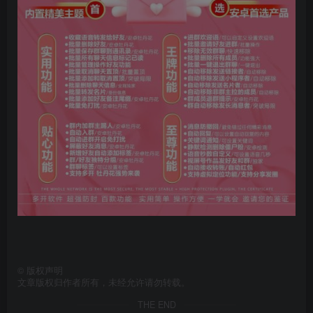
©
版权声明
文章版权归作者所有，未经允许请勿转载。
THE END