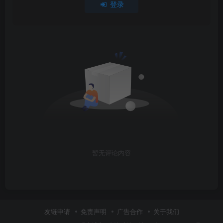
登录
暂无评论内容
友链申请
免责声明
广告合作
关于我们