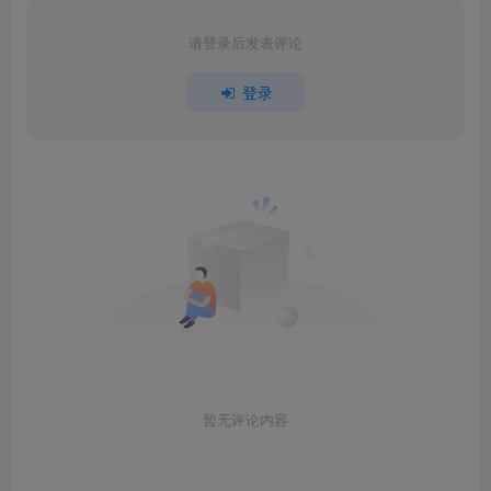
请登录后发表评论
登录
暂无评论内容