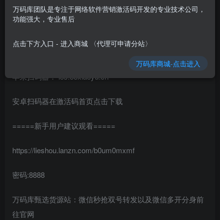
停下来休息的时候，不要忘记别人还在奔跑
万码库团队是专注于网络软件营销激活码开发的专业技术公司，
功能强大，专业售后
机器鲨双号-无需扫码器
点击下方入口 - 进入商城 〈代理可申请分站〉
机器鲨新地址http://182.140.180.185:1000
万码库商城-点击进入
苹果扫码器： ios.55xiaoyu.cn
安卓扫码器在激活码首页点击下载
=====新手用户建议观看=====
https://lieshou.lanzn.com/b0um0mxmf
密码:8888
万码库甄选货源站：微信秒抢双号转发以及微信多开分身前
往官网