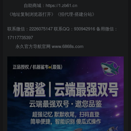
自助商城：https://1.zb61.cn
《地址复制浏览器打开》《招代理-搭建分站》
联系微信：2226075147 联系QQ：930942916 备用微信：
17117735397
永久官方导航官网 www.6868s.com