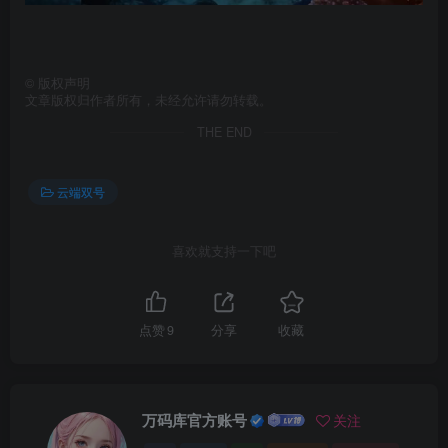
©
版权声明
文章版权归作者所有，未经允许请勿转载。
THE END
云端双号
喜欢就支持一下吧
点赞
9
分享
收藏
万码库官方账号
关注