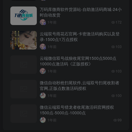
万码库微商软件货源站-自助激活码商城-24小
时自动发货
1年前
172
云端双号雨花石官网-卡密激活码购买以及登
录-1500点1万点授权
1年前
103
云端微信双号战狼收尾官网1500点5000点
10000点激活码《正版授权》
1年前
103
微信自动秒抢扫尾软件,云端双号扫尾收割者
官网,正版点数激活码授权
1年前
100
微信云端双号猎龙者收尾激活码官网授权
1500点-5000点-10000点
1年前
99