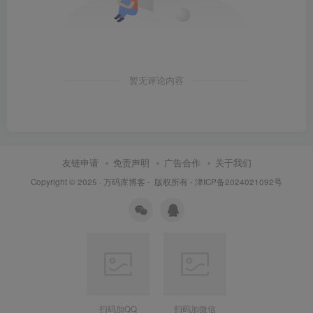
暂无评论内容
友链申请
免责声明
广告合作
关于我们
Copyright © 2025 ·
万码库博客 -
版权所有 -
津ICP备2024021092号
扫码加QQ
扫码加微信