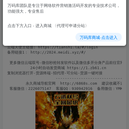
万码库团队是专注于网络软件营销激活码开发的专业技术公司，
探索微信云端双号天使激活码,1500-10000点授权注册登录官
功能强大，专业售后
网
点击下方入口 - 进入商城 〈代理可申请分站〉
云端双号：天使
万码库商城-点击进入
还是熟悉的味道：点数1500-10000点授权
支持各种娱乐玩法：热销稳定推荐哦
云端天使主链接: https://tianshi.la/#/login

备用链接1： http://2024.meidi.xyz/#/
 更多微信云端双号-微信秒抢转发软件以及微信多开分身产品前往官网
          24小时自动发货商城 https://1.zb61.cn
复制浏览器打开-货源终端-招代理-可分站-货源一键对接
                     -----------------------------
        永久商城导航官网  http://6868s.com  建议收藏不迷路
 客服微信：2226075147  客服QQ：930942916  备用微信：YMKF88