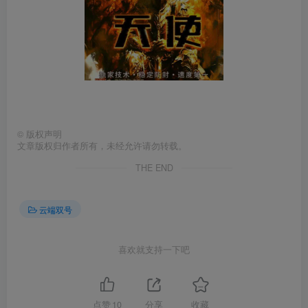
©
版权声明
文章版权归作者所有，未经允许请勿转载。
THE END
云端双号
喜欢就支持一下吧
点赞
10
分享
收藏