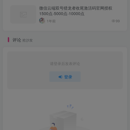
微信云端双号猎龙者收尾激活码官网授权
1500点-5000点-10000点
1年前
99
评论
抢沙发
请登录后发表评论
登录