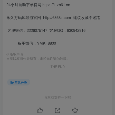
24小时自助下单官网 https://1.zb61.cn
永久万码库导航官网 http://6868s.com 建议收藏不迷路
客服微信：2226075147 客服QQ：930942916
备用微信：YMKF8800
©
版权声明
文章版权归作者所有，未经允许请勿转载。
THE END
苹果分身
喜欢就支持一下吧