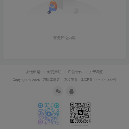
暂无评论内容
友链申请
免责声明
广告合作
关于我们
Copyright © 2025 ·
万码库博客 -
版权所有 -
津ICP备2024021092号