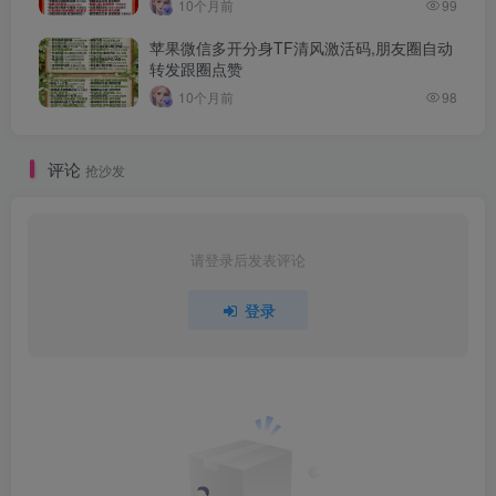
10个月前
99
苹果微信多开分身TF清风激活码,朋友圈自动
转发跟圈点赞
10个月前
98
评论
抢沙发
请登录后发表评论
登录