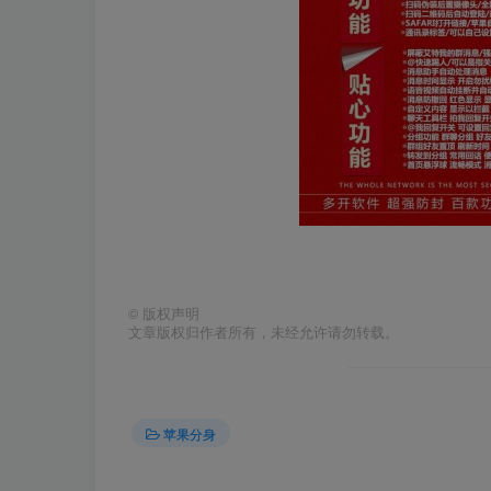
©
版权声明
文章版权归作者所有，未经允许请勿转载。
苹果分身