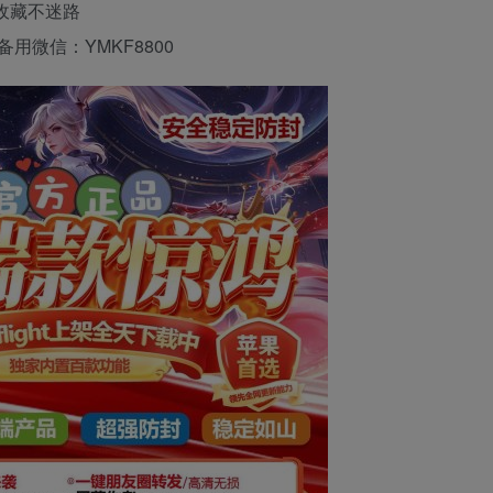
议收藏不迷路
 备用微信：YMKF8800