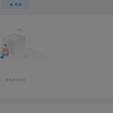
登录
暂无评论内容