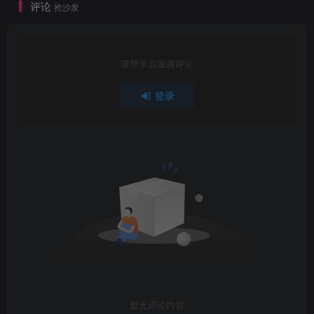
评论
抢沙发
请登录后发表评论
登录
暂无评论内容