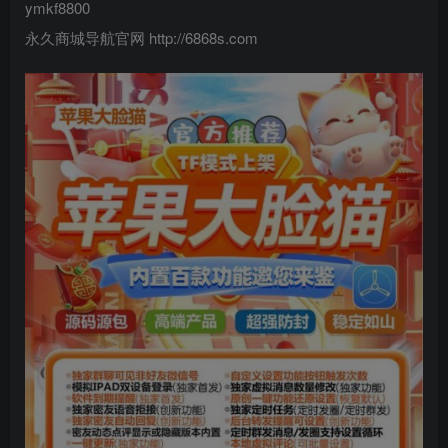
ymkf8800
永久商城导航官网 http://6868s.com